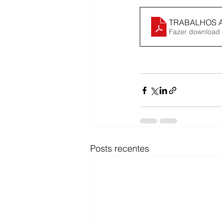
Fazer download
Posts recentes