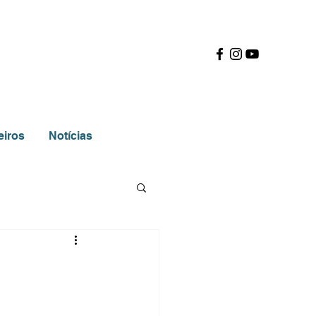
eiros
Notícias