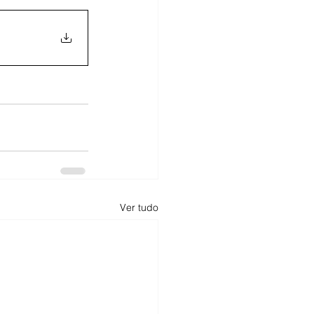
Ver tudo