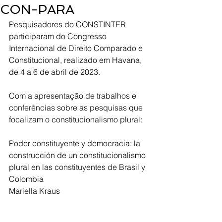
CON-PARA
Pesquisadores do CONSTINTER 
participaram do Congresso 
Internacional de Direito Comparado e 
Constitucional, realizado em Havana, 
de 4 a 6 de abril de 2023.
Com a apresentação de trabalhos e 
conferências sobre as pesquisas que 
focalizam o constitucionalismo plural:
Poder constituyente y democracia: la 
construcción de un constitucionalismo 
plural en las constituyentes de Brasil y 
Colombia
Mariella Kraus 