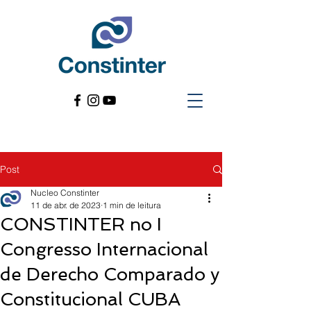
Post
Nucleo Constinter
11 de abr. de 2023
1 min de leitura
CONSTINTER no I
Congresso Internacional
de Derecho Comparado y
Constitucional CUBA