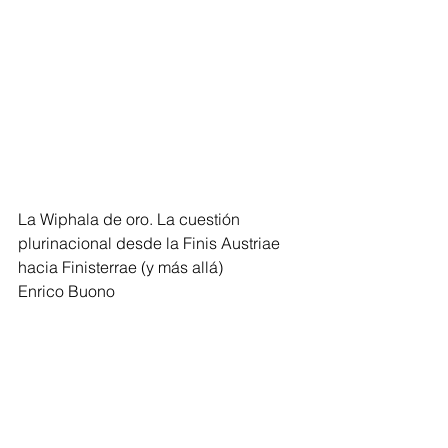
La Wiphala de oro. La cuestión 
plurinacional desde la Finis Austriae 
hacia Finisterrae (y más allá)
Enrico Buono