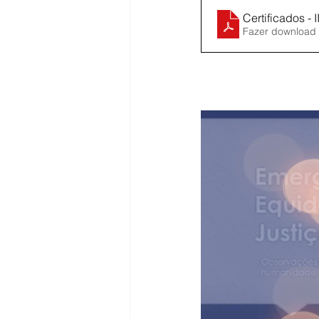
Certificados - 
Fazer download