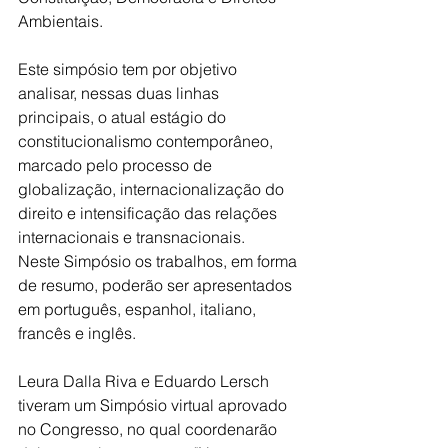
Ambientais.
Este simpósio tem por objetivo 
analisar, nessas duas linhas 
principais, o atual estágio do 
constitucionalismo contemporâneo, 
marcado pelo processo de 
globalização, internacionalização do 
direito e intensificação das relações 
internacionais e transnacionais.
Neste Simpósio os trabalhos, em forma 
de resumo, poderão ser apresentados 
em português, espanhol, italiano, 
francês e inglês.
Leura Dalla Riva e Eduardo Lersch 
tiveram um Simpósio virtual aprovado 
no Congresso, no qual coordenarão 