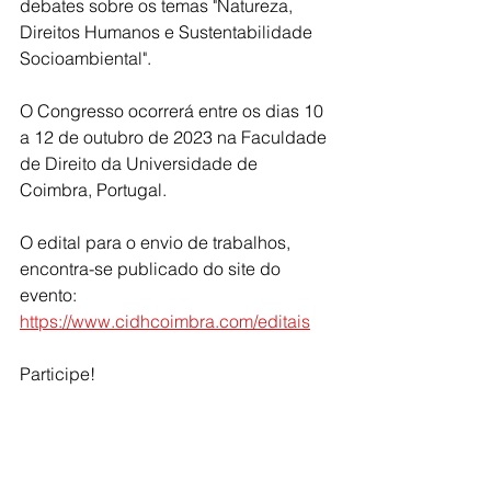
debates sobre os temas "Natureza, 
Direitos Humanos e Sustentabilidade 
Socioambiental".
O Congresso ocorrerá entre os dias 10 
a 12 de outubro de 2023 na Faculdade 
de Direito da Universidade de 
Coimbra, Portugal. 
O edital para o envio de trabalhos, 
encontra-se publicado do site do 
evento:
https://www.cidhcoimbra.com/editais
Participe!