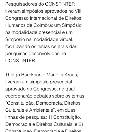
Pesquisadores do CONSTINTER 
tiveram simpósios aprovados no VIII 
Congresso Internacional de Direitos 
Humanos de Coimbra: um Simpósio 
na modalidade presencial e um 
Simpósio na modalidade virtual, 
focalizando os temas centrais das 
pesquisas desenvolvidas no 
CONSTINTER.
Thiago Burckhart e Mariella Kraus, 
tiveram um simpósio presencial 
aprovado no Congresso, no qual 
coordenarão debates sobre os temas 
“Constituição, Democracia, Direitos 
Culturais e Ambientais”, em duas 
linhas de pesquisa: 1) Constituição, 
Democracia e Direitos Culturais, e 2) 
Constituição, Democracia e Direitos 