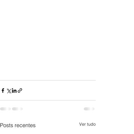
Ver tudo
Posts recentes