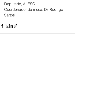
Deputado, ALESC
Coordenador da mesa: Dr. Rodrigo 
Sartoti
Ver tudo
Posts recentes