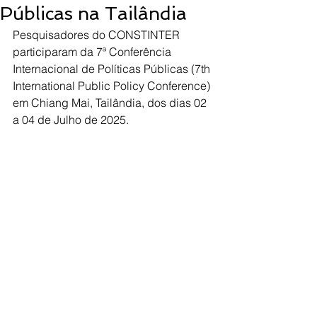
Públicas na Tailândia
Pesquisadores do CONSTINTER 
participaram da 7ª Conferência 
Internacional de Políticas Públicas (7th 
International Public Policy Conference) 
em Chiang Mai, Tailândia, dos dias 02 
a 04 de Julho de 2025.