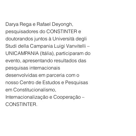
Darya Rega e Rafael Deyongh, 
pesquisadores do CONSTINTER e 
doutorandos juntos à Università degli 
Studi della Campania Luigi Vanvitelli – 
UNICAMPANIA (Itália), participaram do 
evento, apresentando resultados das 
pesquisas internacionais 
desenvolvidas em parceria com o 
nosso Centro de Estudos e Pesquisas 
em Constitucionalismo, 
Internacionalização e Cooperação – 
CONSTINTER.