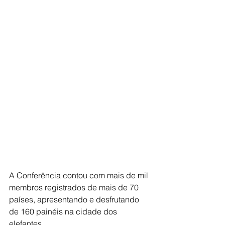
A Conferência contou com mais de mil 
membros registrados de mais de 70 
países, apresentando e desfrutando 
de 160 painéis na cidade dos 
elefantes.