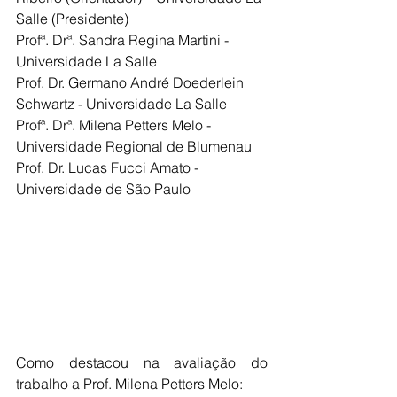
Salle (Presidente)
Profª. Drª. Sandra Regina Martini - 
Universidade La Salle
Prof. Dr. Germano André Doederlein 
Schwartz - Universidade La Salle
Profª. Drª. Milena Petters Melo - 
Universidade Regional de Blumenau
Prof. Dr. Lucas Fucci Amato - 
Universidade de São Paulo
Como destacou na avaliação do 
trabalho a Prof. Milena Petters Melo: