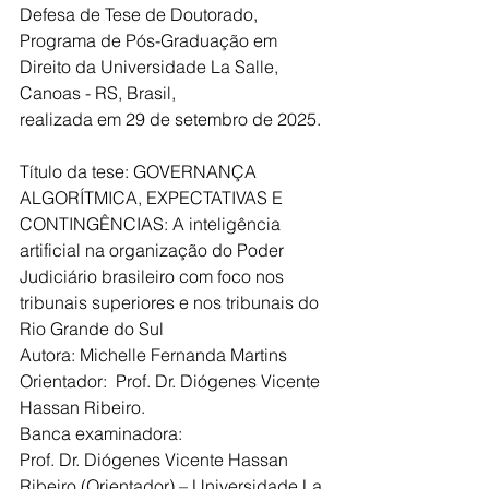
Defesa de Tese de Doutorado,
Programa de Pós-Graduação em 
Direito da Universidade La Salle, 
Canoas - RS, Brasil,
realizada em 29 de setembro de 2025.
Título da tese: GOVERNANÇA 
ALGORÍTMICA, EXPECTATIVAS E 
CONTINGÊNCIAS: A inteligência 
artificial na organização do Poder 
Judiciário brasileiro com foco nos 
tribunais superiores e nos tribunais do 
Rio Grande do Sul
Autora: Michelle Fernanda Martins
Orientador:  Prof. Dr. Diógenes Vicente 
Hassan Ribeiro.
Banca examinadora:
Prof. Dr. Diógenes Vicente Hassan 
Ribeiro (Orientador) – Universidade La 