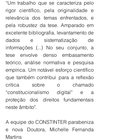
“Um trabalho que se caracteriza pelo 
rigor científico, pela originalidade e 
relevância dos temas enfrentados, e 
pela robustez da tese. Amparado em 
excelente bibliografia, levantamento de 
dados e sistematização de 
informações (...) No seu conjunto, a 
tese envolve denso embasamento 
teórico, análise normativa e pesquisa 
empírica. Um notável esforço científico 
que também contribui para a reflexão 
crítica sobre o chamado 
“constitucionalismo digital” e a 
proteção dos direitos fundamentais 
neste âmbito".
A equipe do CONSTINTER parabeniza 
e nova Doutora, Michelle Fernanda 
Martins