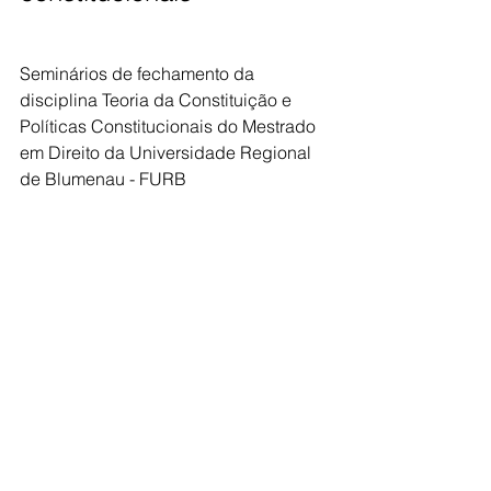
Seminários de fechamento da 
disciplina Teoria da Constituição e 
Políticas Constitucionais do Mestrado 
em Direito da Universidade Regional 
de Blumenau - FURB