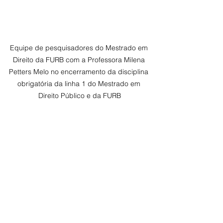
Equipe de pesquisadores do Mestrado em 
Direito da FURB com a Professora Milena 
Petters Melo no encerramento da disciplina 
obrigatória da linha 1 do Mestrado em 
Direito Público e da FURB