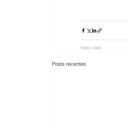
Posts recentes