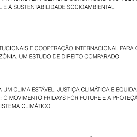
 E À SUSTENTABILIDADE SOCIOAMBIENTAL 
ITUCIONAIS E COOPERAÇÃO INTERNACIONAL PARA 
ZÔNIA: UM ESTUDO DE DIREITO COMPARADO
 UM CLIMA ESTÁVEL, JUSTIÇA CLIMÁTICA E EQUIDA
: O MOVIMENTO FRIDAYS FOR FUTURE E A PROTEÇÃ
ISTEMA CLIMÁTICO