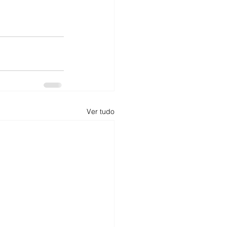
Ver tudo