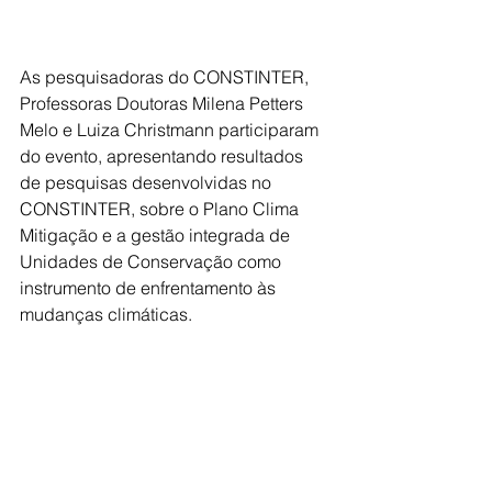
As pesquisadoras do CONSTINTER, 
Professoras Doutoras Milena Petters 
Melo e Luiza Christmann participaram 
do evento, apresentando resultados 
de pesquisas desenvolvidas no 
CONSTINTER, sobre o Plano Clima 
Mitigação e a gestão integrada de 
Unidades de Conservação como 
instrumento de enfrentamento às 
mudanças climáticas.