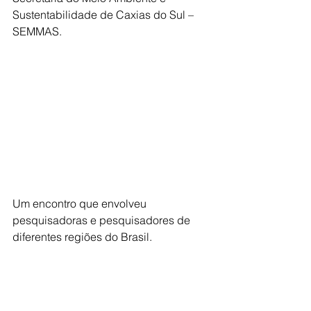
Sustentabilidade de Caxias do Sul – 
SEMMAS.
Um encontro que envolveu 
pesquisadoras e pesquisadores de 
diferentes regiões do Brasil.